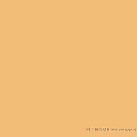
FIT-HOME Houtzagerijs